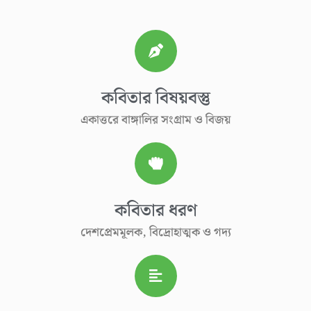
কবিতার বিষয়বস্তু
একাত্তরে বাঙ্গালির সংগ্রাম ও বিজয়​
কবিতার ধরণ
দেশপ্রেমমূলক, বিদ্রোহাত্মক ও গদ্য