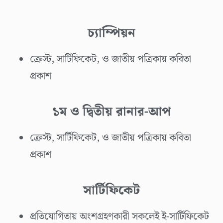
চ্যাম্পিয়ন
ক্রেস্ট, সার্টিফিকেট, ও জাতীয় পত্রিকায় কবিতা
প্রকাশ
১ম ও দ্বিতীয় রানার-আপ
ক্রেস্ট, সার্টিফিকেট, ও জাতীয় পত্রিকায় কবিতা
প্রকাশ
সার্টিফিকেট
প্রতিযোগিতায় অংশগ্রহণকারী সকলেই ই-সার্টিফিকেট