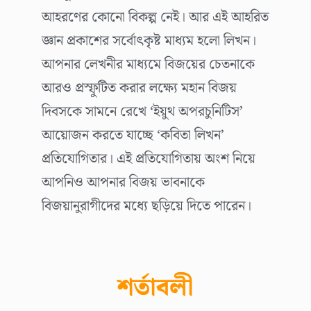
আহরণের কোনো বিকল্প নেই। আর এই আহরিত
জ্ঞান প্রকাশের সর্বোৎকৃষ্ট মাধ্যম হলো লিখন।
আপনার লেখনীর মাধ্যমে বিজয়ের চেতনাকে
আরও প্রস্ফুটিত করার লক্ষ্যে মহান বিজয়
দিবসকে সামনে রেখে ‘ইয়ুথ অপরচুনিটিস’
আয়োজন করতে যাচ্ছে ‘কবিতা লিখন’
প্রতিযোগিতার। এই প্রতিযোগিতায় অংশ নিয়ে
আপনিও আপনার বিজয় ভাবনাকে
বিজয়ানুরাগীদের মধ্যে ছড়িয়ে দিতে পারেন।
শর্তাবলী