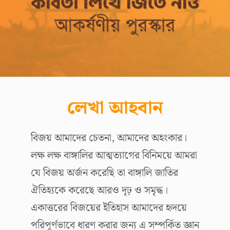
লেখা আহবান
বিজয় আমাদের চেতনা, আমাদের অহংকার।
লক্ষ লক্ষ বাঙ্গালির আত্মত্যাগের বিনিময়ে আমরা
যে বিজয় অর্জন করেছি তা বাঙ্গালি জাতির
ঐতিহ্যকে করেছে আরও দৃঢ় ও সমৃদ্ধ।
একাত্তরের বিজয়ের ইতিহাস আমাদের হৃদয়ে
পরিপূর্ণভাবে ধারণ করার জন্য এ সম্পর্কিত জ্ঞান