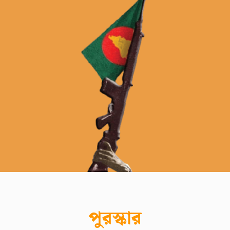
পুরস্কার